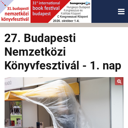
27. Budapesti
Nemzetközi
Könyvfesztivál - 1. nap